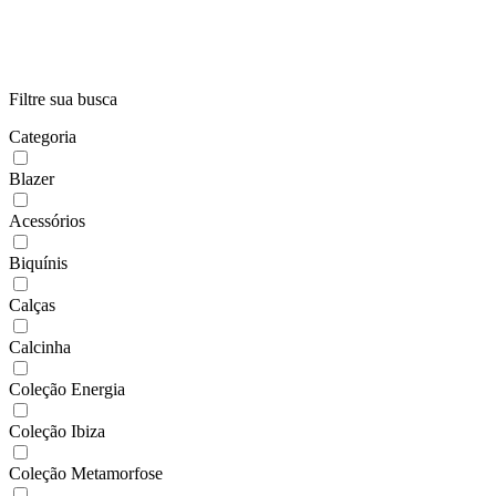
Filtre sua busca
Categoria
Blazer
Acessórios
Biquínis
Calças
Calcinha
Coleção Energia
Coleção Ibiza
Coleção Metamorfose