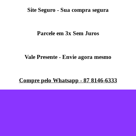
Site Seguro - Sua compra segura
Parcele em 3x Sem Juros
Vale Presente - Envie agora mesmo
Compre pelo Whatsapp - 87 8146-6333
Coleção Ibiza